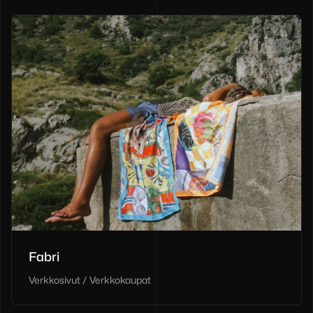
Fabri
Verkkosivut / Verkkokaupat