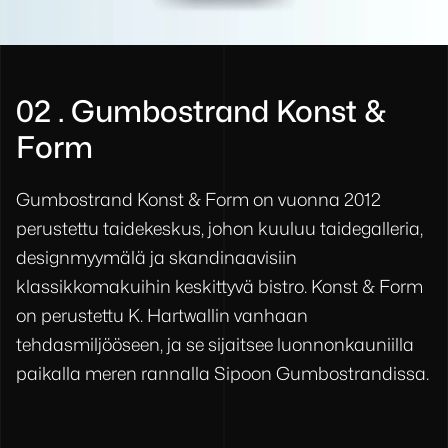
02 . Gumbostrand Konst &
Form
Gumbostrand Konst & Form on vuonna 2012 
perustettu taidekeskus, johon kuuluu taidegalleria, 
designmyymälä ja skandinaavisiin 
klassikkomakuihin keskittyvä bistro. Konst & Form 
on perustettu K. Hartwallin vanhaan 
tehdasmiljööseen, ja se sijaitsee luonnonkauniilla 
paikalla meren rannalla Sipoon Gumbostrandissa.