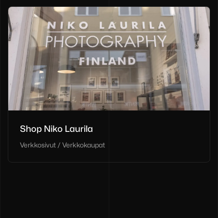
Shop Niko Laurila
Verkkosivut / Verkkokaupat