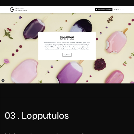
03 . Lopputulos