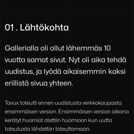
01 . Lähtökohta
Gallerialla oli ollut lähemmäs 10
vuotta samat sivut. Nyt oli aika tehdä
uudistus, ja lyödä aikaisemmin kaksi
erillistä sivua yhteen.
Tavux toteutti ennen uudistusta verkkokaupasta
ensimmäisen version. Ensimmäisen version aikana
kerätyt huomiot otettiin huomioon kun uutta
toteutusta lähdettiin toteuttamaan.