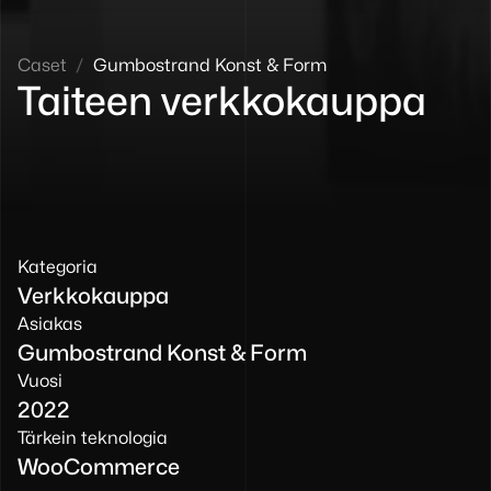
Caset
/
Gumbostrand Konst & Form
Taiteen verkkokauppa
Kategoria
Verkkokauppa
Asiakas
Gumbostrand Konst & Form
Vuosi
2022
Tärkein teknologia
WooCommerce