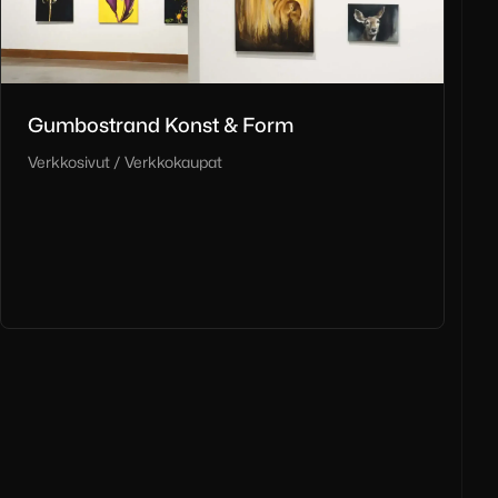
Gumbostrand Konst & Form
Verkkosivut / Verkkokaupat