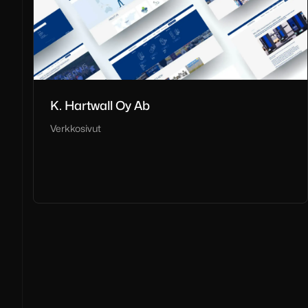
K. Hartwall Oy Ab
Verkkosivut